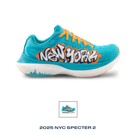
2025 NYC SPECTER 2