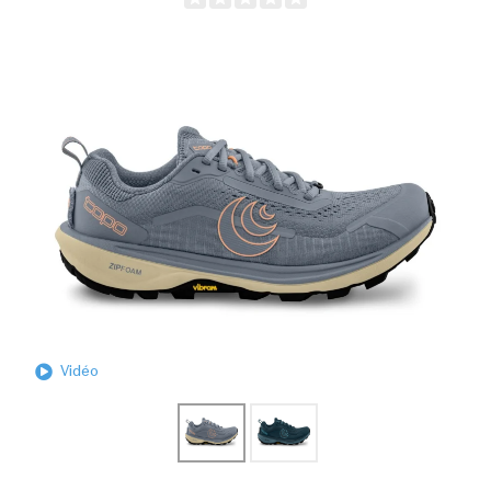
Vidéo