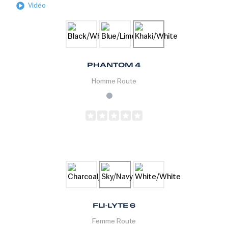
Vidéo
PHANTOM 4
Homme
Route
FLI-LYTE 6
Femme
Route