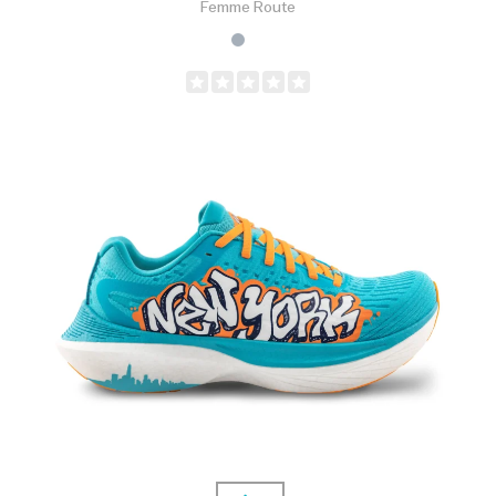
Femme
Route