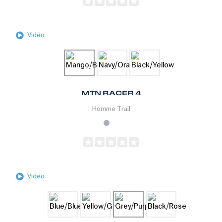
Vidéo
MTN RACER 4
Homme
Trail
Vidéo