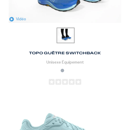
Vidéo
TOPO GUÊTRE SWITCHBACK
Unisexe
Équipement