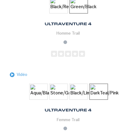
ULTRAVENTURE 4
Homme
Trail
Vidéo
ULTRAVENTURE 4
Femme
Trail