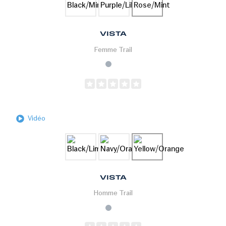
VISTA
Femme
Trail
Vidéo
VISTA
Homme
Trail