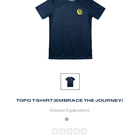
TOPO T-SHIRT (EMBRACE THE JOURNEY)
Unisexe
Équipement