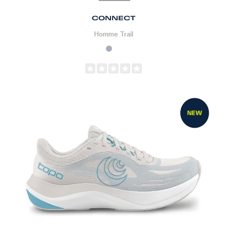
CONNECT
Homme
Trail