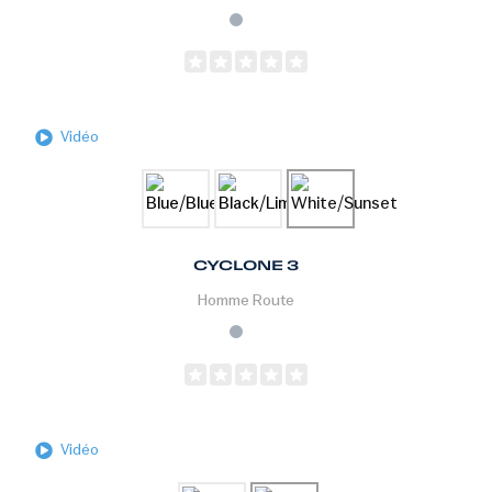
Vidéo
CYCLONE 3
Homme
Route
Vidéo