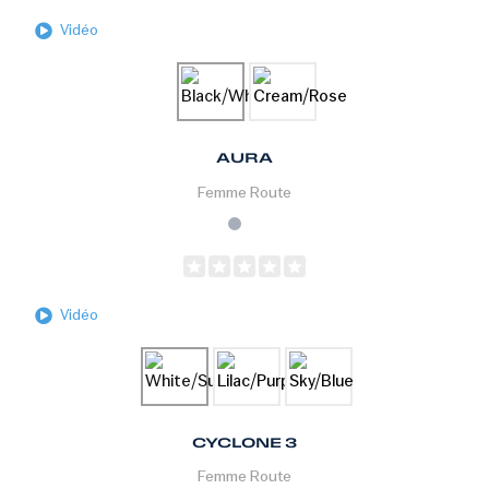
Vidéo
AURA
Femme
Route
Vidéo
CYCLONE 3
Femme
Route