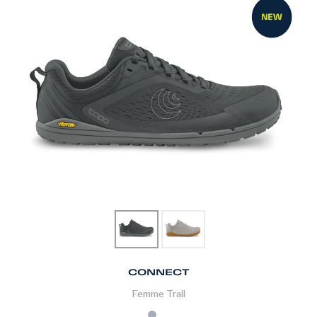
CONNECT
Femme
Trail