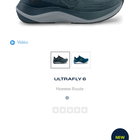
Vidéo
ULTRAFLY 6
Homme
Route