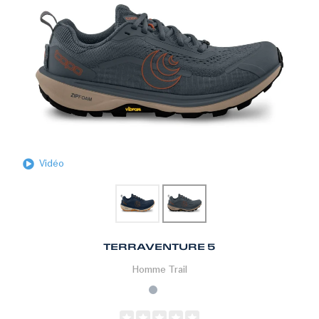
Vidéo
TERRAVENTURE 5
Homme
Trail