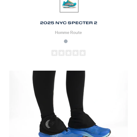
2025 NYC SPECTER 2
Homme
Route