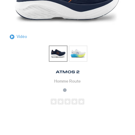
Vidéo
ATMOS 2
Homme
Route