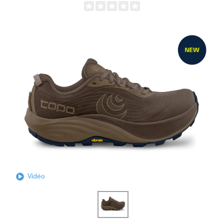
Vidéo