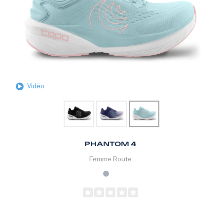
Vidéo
PHANTOM 4
Femme
Route