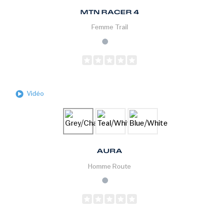
MTN RACER 4
Femme
Trail
Vidéo
AURA
Homme
Route