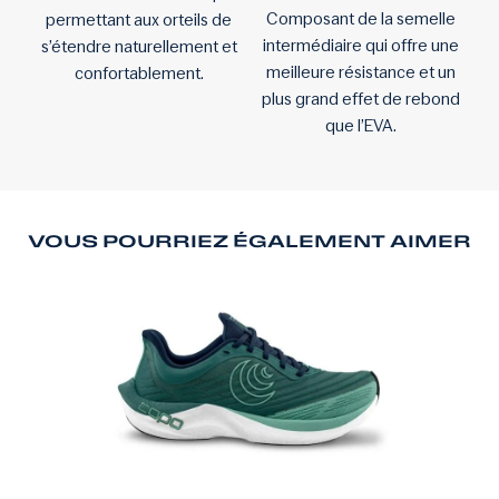
Composant de la semelle
permettant aux orteils de
intermédiaire qui offre une
s’étendre naturellement et
meilleure résistance et un
confortablement.
plus grand effet de rebond
que l’EVA.
VOUS POURRIEZ ÉGALEMENT AIMER