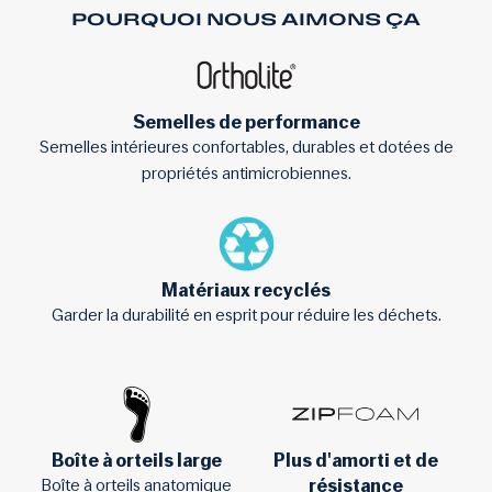
POURQUOI NOUS AIMONS ÇA
Semelles de performance
Semelles intérieures confortables, durables et dotées de
propriétés antimicrobiennes.
Matériaux recyclés
Garder la durabilité en esprit pour réduire les déchets.
Boîte à orteils large
Plus d'amorti et de
résistance
Boîte à orteils anatomique