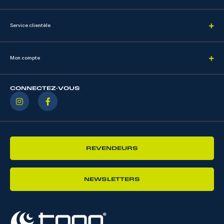
Service clientèle
Mon compte
CONNECTEZ-VOUS
REVENDEURS
NEWSLETTERS