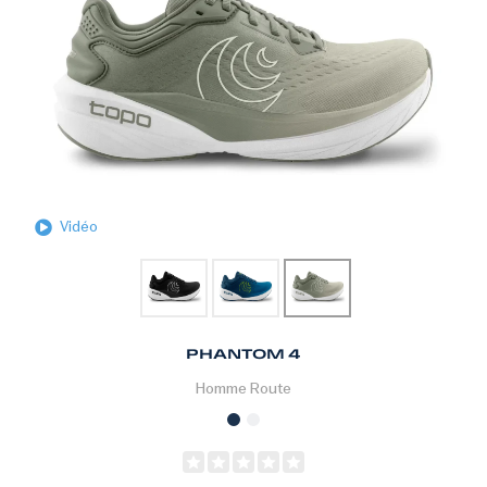
Vidéo
PHANTOM 4
Homme
Route