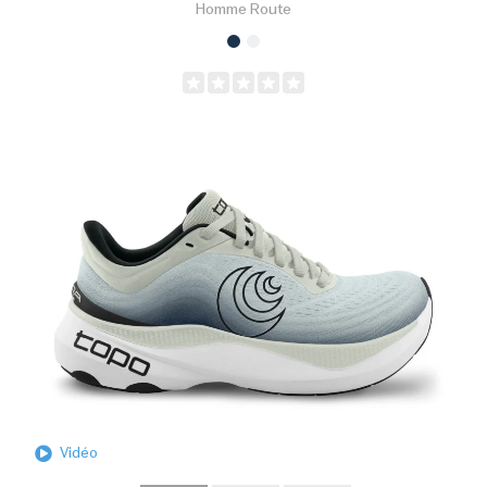
Homme
Route
Vidéo