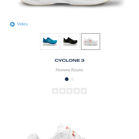
Vidéo
CYCLONE 3
Homme
Route