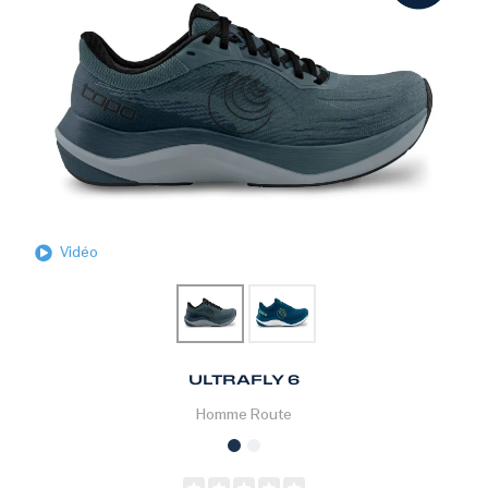
Vidéo
ULTRAFLY 6
Homme
Route