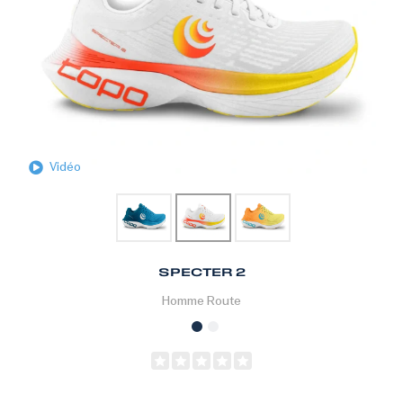
Vidéo
SPECTER 2
Homme
Route