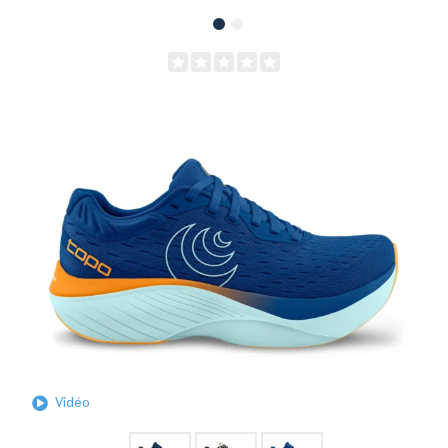
Vidéo