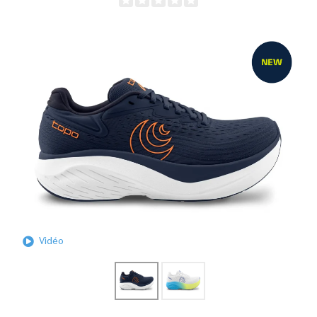
Vidéo