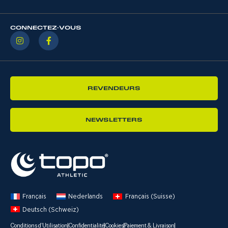
CONNECTEZ-VOUS
REVENDEURS
NEWSLETTERS
Français
Nederlands
Français (Suisse)
Deutsch (Schweiz)
Conditions d'Utilisation
Confidentialité
Cookies
Paiement & Livraison