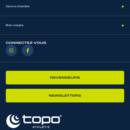
Service clientèle
Mon compte
CONNECTEZ-VOUS
REVENDEURS
NEWSLETTERS