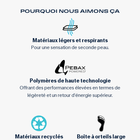
POURQUOI NOUS AIMONS ÇA
Matériaux légers et respirants
Pour une sensation de seconde peau.
Polymères de haute technologie
Offrant des performances élevées en termes de
légèreté et un retour d'énergie supérieur.
Matériaux recyclés
Boîte à orteils large