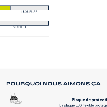
LUXUEUSE
STABILITÉ
POURQUOI NOUS AIMONS ÇA
Plaque de protect
La plaque ESS flexible protège