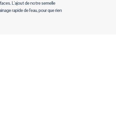
faces. L’ajout de notre semelle
inage rapide de l’eau, pour que rien